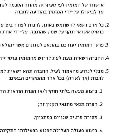
עד לביטולו על-ידי המזמין בהודעה לחברה.
כרטיס אשראי תקף על שמו, שהונפק על-ידי אחת מח
פרטי המזמין יעודכנו בהתאם לנתונים אשר ימולאו 
החברה רשאית מעת לעת לדרוש מהמזמין פרטי זיהו
מבלי לגרוע מהאמור לעיל, החברה תהא רשאית למנ
לרבות (אך לא רק) בכל אחד מהמקרים הבאים:
ביצוע מעשה בלתי חוקי ו/או הפרת הוראות הדי
הפרת תנאי מתנאי תקנון זה;
מסירת פרטים שגויים במתכוון;
ביצוע פעולה העלולה לפגוע בפעילותו התקינה 