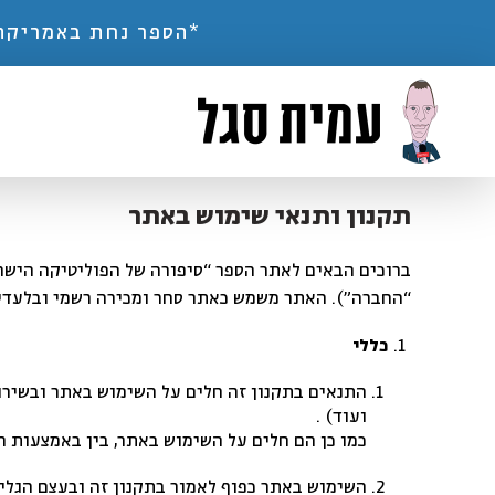
*הספר נחת באמריקה*
תקנון ותנאי שימוש באתר
ברוכים הבאים לאתר הספר “סיפורה של הפוליטיקה הישרא
“החברה”). האתר משמש כאתר סחר ומכירה רשמי ובלעדי 
כללי
התנאים בתקנון זה חלים על השימוש באתר ובשירות
ועוד) .
כמו כן הם חלים על השימוש באתר, בין באמצעות 
השימוש באתר כפוף לאמור בתקנון זה ובעצם הגלי